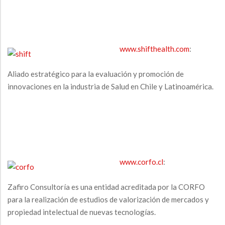
www.shifthealth.com
:
Aliado estratégico para la evaluación y promoción de
innovaciones en la industria de Salud en Chile y Latinoamérica.
www.corfo.cl
:
Zafiro Consultoría es una entidad acreditada por la CORFO
para la realización de estudios de valorización de mercados y
propiedad intelectual de nuevas tecnologías.