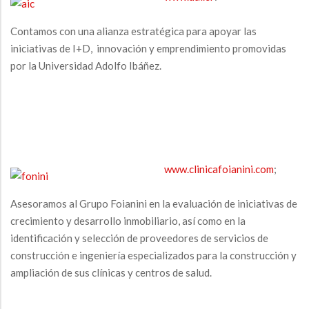
Contamos con una alianza estratégica para apoyar las
iniciativas de I+D, innovación y emprendimiento promovidas
por la Universidad Adolfo Ibáñez.
www.clinicafoianini.com
;
Asesoramos al Grupo Foianini en la evaluación de iniciativas de
crecimiento y desarrollo inmobiliario, así como en la
identificación y selección de proveedores de servicios de
construcción e ingeniería especializados para la construcción y
ampliación de sus clínicas y centros de salud.