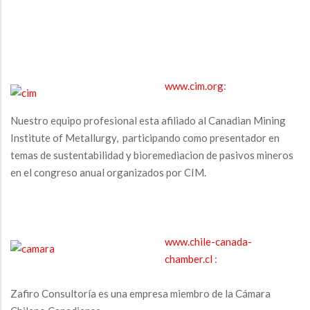
www.cim.org
:
Nuestro equipo profesional esta afiliado al Canadian Mining
Institute of Metallurgy, participando como presentador en
temas de sustentabilidad y bioremediacion de pasivos mineros
en el congreso anual organizados por CIM.
www.chile-canada-
chamber.cl
:
Zafiro Consultoría es una empresa miembro de la Cámara