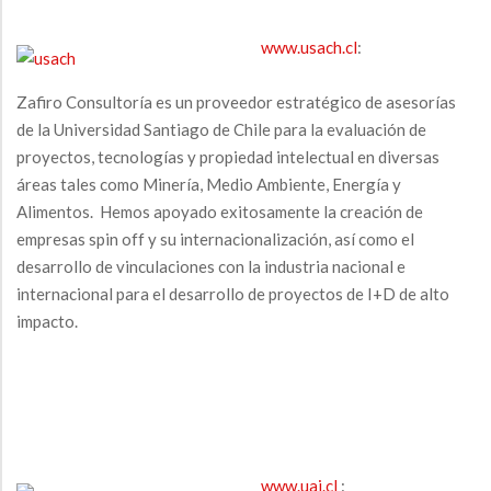
www.usach.cl
:
Zafiro Consultoría es un proveedor estratégico de asesorías
de la Universidad Santiago de Chile para la evaluación de
proyectos, tecnologías y propiedad intelectual en diversas
áreas tales como Minería, Medio Ambiente, Energía y
Alimentos. Hemos apoyado exitosamente la creación de
empresas spin off y su internacionalización, así como el
desarrollo de vinculaciones con la industria nacional e
internacional para el desarrollo de proyectos de I+D de alto
impacto.
www.uai.cl
: