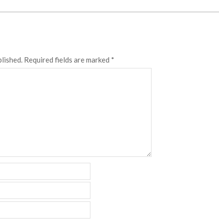
blished.
Required fields are marked
*