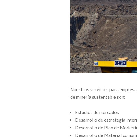
Nuestros servicios para empresa
M
de minería sustentable son:
I
Estudios de mercados
Desarrollo de estrategia inter
N
Desarrollo de Plan de Marketi
E
Desarrollo de Material comuni