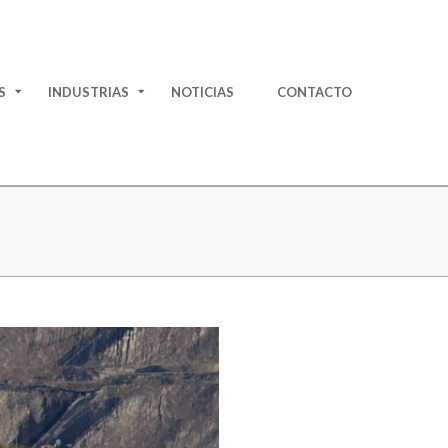
S
INDUSTRIAS
NOTICIAS
CONTACTO