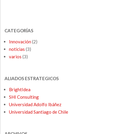
CATEGORÍAS
Innovación
(2)
noticias
(3)
varios
(3)
ALIADOS ESTRATEGICOS
BrightIdea
SHI Consulting
Universidad Adolfo Ibáñez
Universidad Santiago de Chile
ARCHIVOS