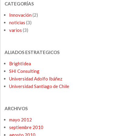
CATEGORÍAS
Innovación
(2)
noticias
(3)
varios
(3)
ALIADOS ESTRATEGICOS
BrightIdea
SHI Consulting
Universidad Adolfo Ibáñez
Universidad Santiago de Chile
ARCHIVOS
mayo 2012
septiembre 2010
agosto 2010