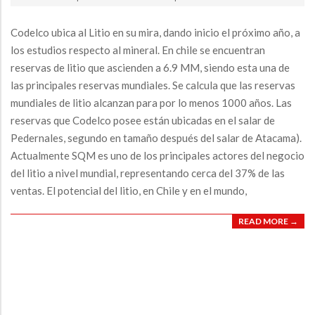
18
Codelco ubica al Litio en su mira, dando inicio el próximo año, a
los estudios respecto al mineral. En chile se encuentran
reservas de litio que ascienden a 6.9 MM, siendo esta una de
las principales reservas mundiales. Se calcula que las reservas
mundiales de litio alcanzan para por lo menos 1000 años. Las
reservas que Codelco posee están ubicadas en el salar de
Pedernales, segundo en tamaño después del salar de Atacama).
Actualmente SQM es uno de los principales actores del negocio
del litio a nivel mundial, representando cerca del 37% de las
ventas. El potencial del litio, en Chile y en el mundo,
READ MORE →