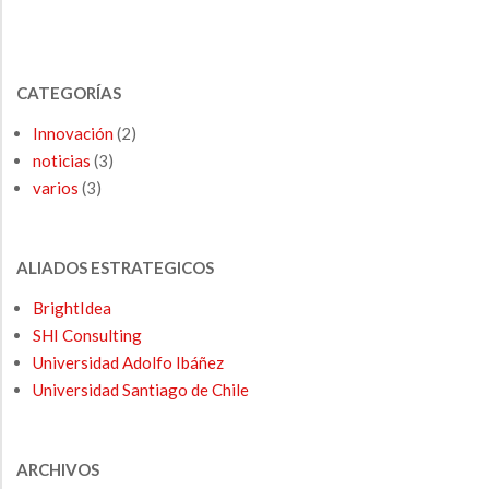
CATEGORÍAS
Innovación
(2)
noticias
(3)
varios
(3)
ALIADOS ESTRATEGICOS
BrightIdea
SHI Consulting
Universidad Adolfo Ibáñez
Universidad Santiago de Chile
ARCHIVOS